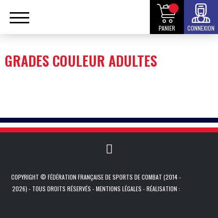
PANIER
CONNEXION
GRADES COULEUR ADULTES
COPYRIGHT © FÉDÉRATION FRANÇAISE DE SPORTS DE COMBAT (2014 -
2026) - TOUS DROITS RÉSERVÉS -
MENTIONS LÉGALES
- RÉALISATION :