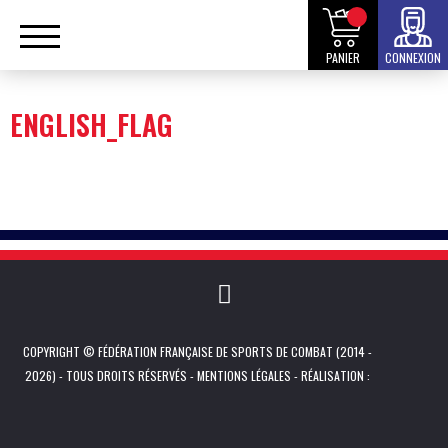
PANIER
CONNEXION
ENGLISH_FLAG
COPYRIGHT © FÉDÉRATION FRANÇAISE DE SPORTS DE COMBAT (2014 -
2026) - TOUS DROITS RÉSERVÉS -
MENTIONS LÉGALES
- RÉALISATION :