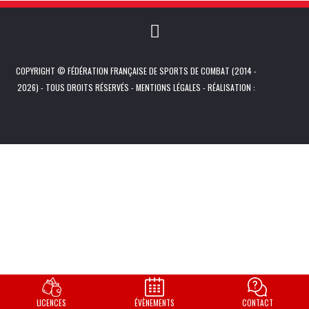
COPYRIGHT © FÉDÉRATION FRANÇAISE DE SPORTS DE COMBAT (2014 -
2026) - TOUS DROITS RÉSERVÉS -
MENTIONS LÉGALES
- RÉALISATION :
LICENCES
ÉVÈNEMENTS
CONTACT