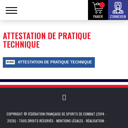
PANIER
CONNEXION
ATTESTATION DE PRATIQUE
TECHNIQUE
ATTESTATION DE PRATIQUE TECHNIQUE
COPYRIGHT © FÉDÉRATION FRANÇAISE DE SPORTS DE COMBAT (2014 -
2026) - TOUS DROITS RÉSERVÉS -
MENTIONS LÉGALES
- RÉALISATION :