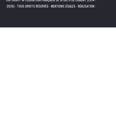
2026) - TOUS DROITS RÉSERVÉS -
MENTIONS LÉGALES
- RÉALISATION :