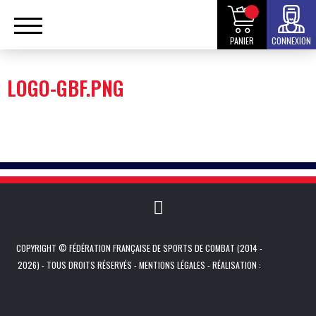
PANIER
CONNEXION
LOGO-GBF.PNG
COPYRIGHT © FÉDÉRATION FRANÇAISE DE SPORTS DE COMBAT (2014 -
2026) - TOUS DROITS RÉSERVÉS -
MENTIONS LÉGALES
- RÉALISATION :