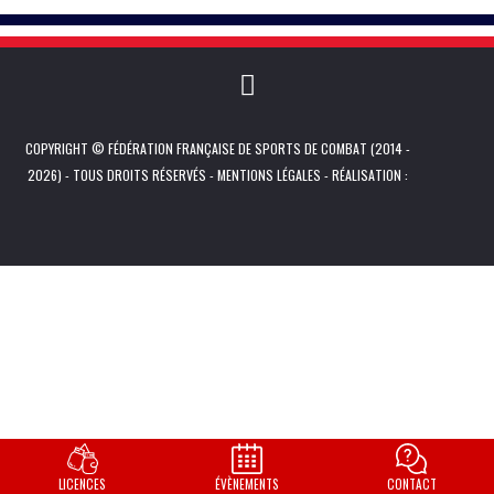
COPYRIGHT © FÉDÉRATION FRANÇAISE DE SPORTS DE COMBAT (2014 -
2026) - TOUS DROITS RÉSERVÉS -
MENTIONS LÉGALES
- RÉALISATION :
LICENCES
ÉVÈNEMENTS
CONTACT