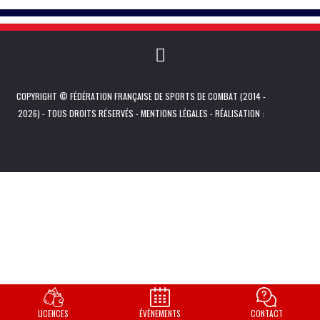
COPYRIGHT © FÉDÉRATION FRANÇAISE DE SPORTS DE COMBAT (2014 -
2026) - TOUS DROITS RÉSERVÉS -
MENTIONS LÉGALES
- RÉALISATION :
LICENCES
ÉVÈNEMENTS
CONTACT