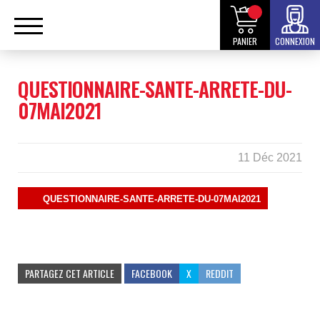
PANIER
CONNEXION
QUESTIONNAIRE-SANTE-ARRETE-DU-
07MAI2021
11 Déc 2021
QUESTIONNAIRE-SANTE-ARRETE-DU-07MAI2021
PARTAGEZ CET ARTICLE
FACEBOOK
X
REDDIT