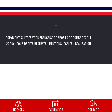
COPYRIGHT © FÉDÉRATION FRANÇAISE DE SPORTS DE COMBAT (2014 -
2026) - TOUS DROITS RÉSERVÉS -
MENTIONS LÉGALES
- RÉALISATION :
LICENCES
ÉVÈNEMENTS
CONTACT