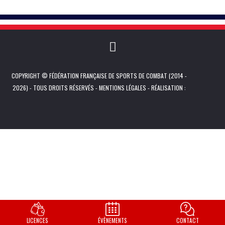
COPYRIGHT © FÉDÉRATION FRANÇAISE DE SPORTS DE COMBAT (2014 -
2026) - TOUS DROITS RÉSERVÉS -
MENTIONS LÉGALES
- RÉALISATION :
LICENCES
ÉVÈNEMENTS
CONTACT