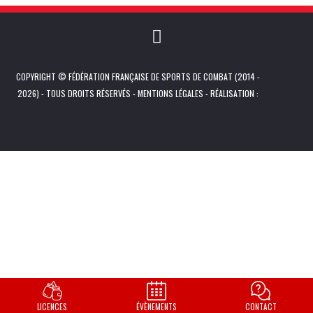
COPYRIGHT © FÉDÉRATION FRANÇAISE DE SPORTS DE COMBAT (2014 -
2026) - TOUS DROITS RÉSERVÉS -
MENTIONS LÉGALES
- RÉALISATION :
LICENCES
ÉVÈNEMENTS
CONTACT