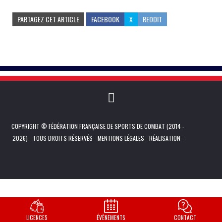
PARTAGEZ CET ARTICLE
FACEBOOK
X
REDDIT
COPYRIGHT © FÉDÉRATION FRANÇAISE DE SPORTS DE COMBAT (2014 -
2026) - TOUS DROITS RÉSERVÉS -
MENTIONS LÉGALES
- RÉALISATION :
LICENCES
ÉVÈNEMENTS
CONTACT