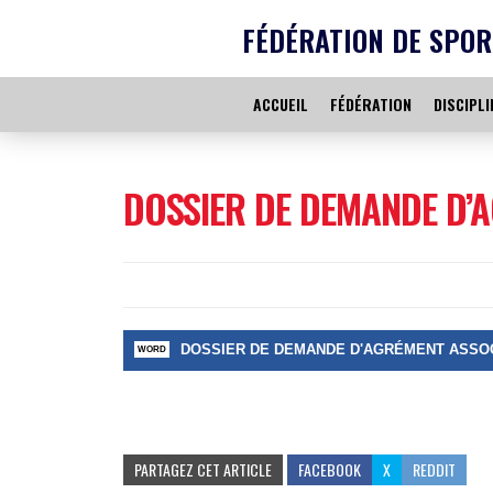
FÉDÉRATION DE SPOR
ACCUEIL
FÉDÉRATION
DISCIPLI
DOSSIER DE DEMANDE D’
DOSSIER DE DEMANDE D'AGRÉMENT ASSOC
PARTAGEZ CET ARTICLE
FACEBOOK
X
REDDIT