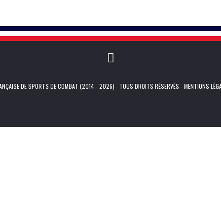
NÇAISE DE SPORTS DE COMBAT (2014 - 2026) - TOUS DROITS RÉSERVÉS -
MENTIONS LÉG