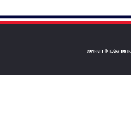
COPYRIGHT © FÉDÉRATION FRA