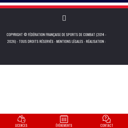
COPYRIGHT © FÉDÉRATION FRANÇAISE DE SPORTS DE COMBAT (2014 -
2026) - TOUS DROITS RÉSERVÉS -
MENTIONS LÉGALES
- RÉALISATION :
LICENCES
ÉVÈNEMENTS
CONTACT