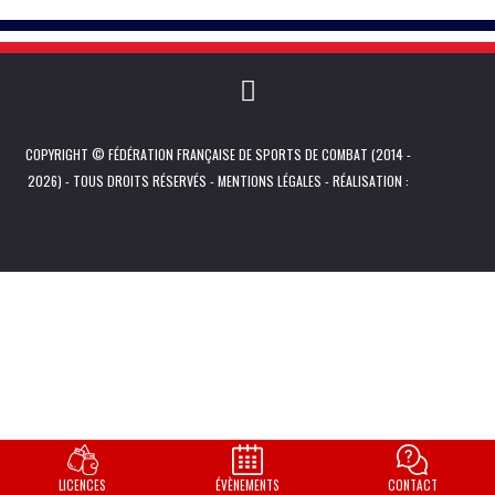
COPYRIGHT © FÉDÉRATION FRANÇAISE DE SPORTS DE COMBAT (2014 -
2026) - TOUS DROITS RÉSERVÉS -
MENTIONS LÉGALES
- RÉALISATION :
LICENCES
ÉVÈNEMENTS
CONTACT