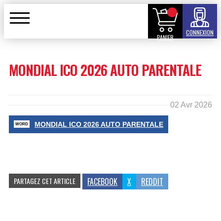
CONNEXION
PANIER
MONDIAL ICO 2026 AUTO PARENTALE
02 Avr 2026
MONDIAL ICO 2026 AUTO PARENTALE
PARTAGEZ CET ARTICLE
FACEBOOK
X
REDDIT