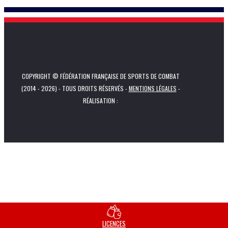
COPYRIGHT © FÉDÉRATION FRANÇAISE DE SPORTS DE COMBAT
(2014 - 2026) - TOUS DROITS RÉSERVÉS -
MENTIONS LÉGALES
-
RÉALISATION :
LICENCES