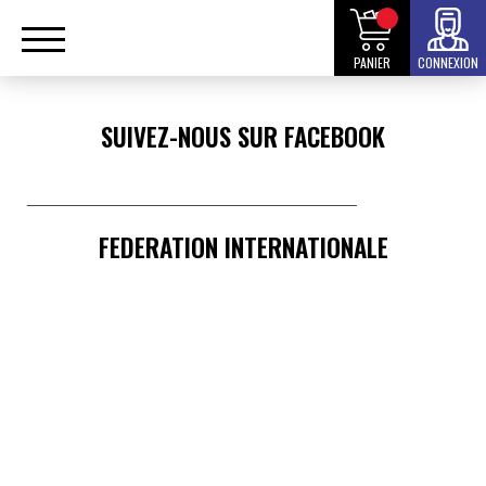
PANIER
CONNEXION
SUIVEZ-NOUS SUR FACEBOOK
______________________________________
FEDERATION INTERNATIONALE