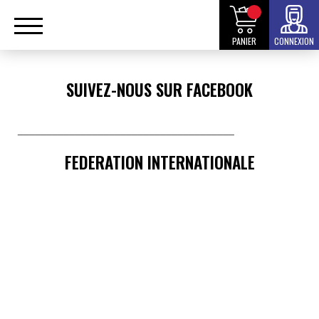
PANIER
CONNEXION
SUIVEZ-NOUS SUR FACEBOOK
______________________________________
FEDERATION INTERNATIONALE