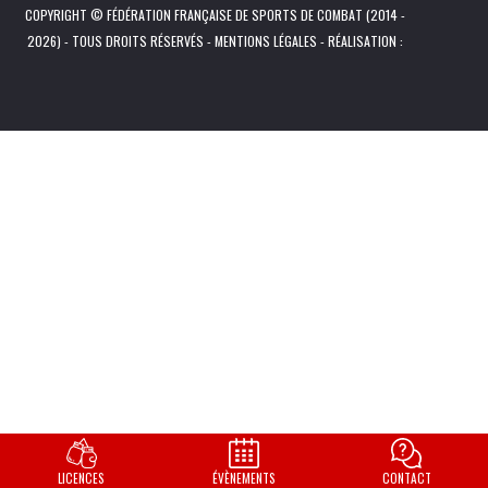
COPYRIGHT © FÉDÉRATION FRANÇAISE DE SPORTS DE COMBAT (2014 -
2026) - TOUS DROITS RÉSERVÉS -
MENTIONS LÉGALES
- RÉALISATION :
LICENCES
ÉVÈNEMENTS
CONTACT