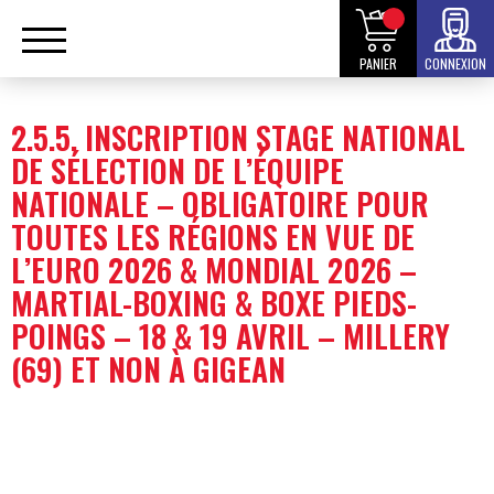
PANIER
CONNEXION
2.5.5. INSCRIPTION STAGE NATIONAL
DE SÉLECTION DE L’ÉQUIPE
NATIONALE – OBLIGATOIRE POUR
TOUTES LES RÉGIONS EN VUE DE
L’EURO 2026 & MONDIAL 2026 –
MARTIAL-BOXING & BOXE PIEDS-
POINGS – 18 & 19 AVRIL – MILLERY
(69) ET NON À GIGEAN