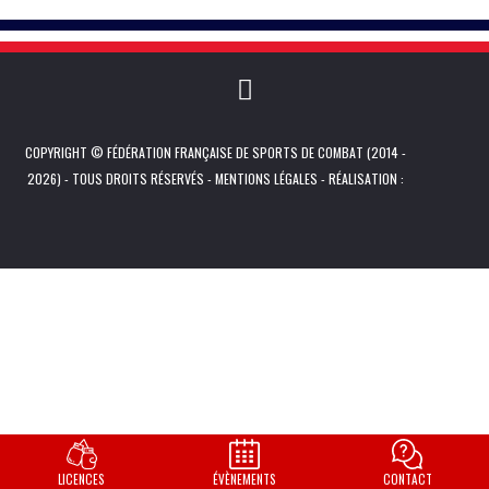
COPYRIGHT © FÉDÉRATION FRANÇAISE DE SPORTS DE COMBAT (2014 -
2026) - TOUS DROITS RÉSERVÉS -
MENTIONS LÉGALES
- RÉALISATION :
LICENCES
ÉVÈNEMENTS
CONTACT