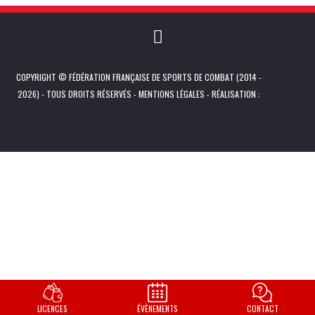
COPYRIGHT © FÉDÉRATION FRANÇAISE DE SPORTS DE COMBAT (2014 -
2026) - TOUS DROITS RÉSERVÉS -
MENTIONS LÉGALES
- RÉALISATION :
LICENCES
ÉVÈNEMENTS
CONTACT