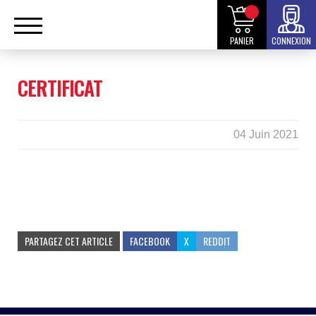
PANIER
CONNEXION
CERTIFICAT
04 Juin 2021
PARTAGEZ CET ARTICLE
FACEBOOK
X
REDDIT