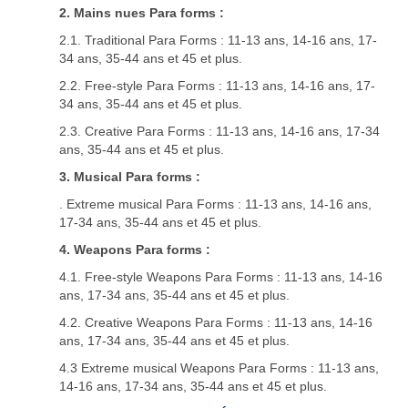
2. Mains nues Para forms :
2.1. Traditional Para Forms : 11-13 ans, 14-16 ans, 17-
34 ans, 35-44 ans et 45 et plus.
2.2. Free-style Para Forms : 11-13 ans, 14-16 ans, 17-
34 ans, 35-44 ans et 45 et plus.
2.3. Creative Para Forms : 11-13 ans, 14-16 ans, 17-34
ans, 35-44 ans et 45 et plus.
3. Musical Para forms :
. Extreme musical Para Forms : 11-13 ans, 14-16 ans,
17-34 ans, 35-44 ans et 45 et plus.
4. Weapons Para forms :
4.1. Free-style Weapons Para Forms : 11-13 ans, 14-16
ans, 17-34 ans, 35-44 ans et 45 et plus.
4.2. Creative Weapons Para Forms : 11-13 ans, 14-16
ans, 17-34 ans, 35-44 ans et 45 et plus.
4.3 Extreme musical Weapons Para Forms : 11-13 ans,
14-16 ans, 17-34 ans, 35-44 ans et 45 et plus.