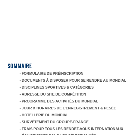
SOMMAIRE
- FORMULAIRE DE PRÉINSCRIPTION
- DOCUMENTS À DISPOSER POUR SE RENDRE AU MONDIAL
- DISCIPLINES SPORTIVES & CATÉGORIES
- ADRESSE DU SITE DE COMPÉTITION
- PROGRAMME DES ACTIVITÉS DU MONDIAL
- JOUR & HORAIRES DE L'ENREGISTREMENT & PESÉE
- HÔTELLERIE DU MONDIAL
- SURVÊTEMENT DU GROUPE-FRANCE
- FRAIS POUR TOUS LES RENDEZ-VOUS INTERNATIONAUX