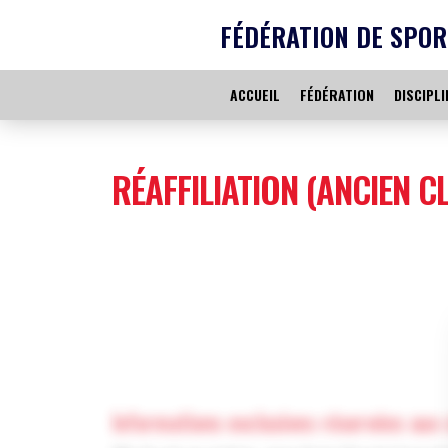
FÉDÉRATION DE SPOR
ACCUEIL
FÉDÉRATION
DISCIPLI
RÉAFFILIATION (ANCIEN CL
Informations exclusives réservées aux