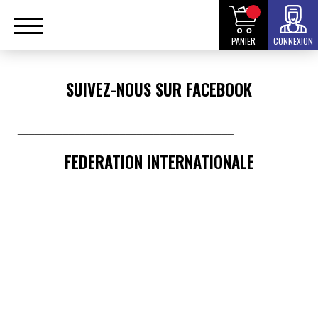
PANIER
CONNEXION
SUIVEZ-NOUS SUR FACEBOOK
______________________________________
FEDERATION INTERNATIONALE