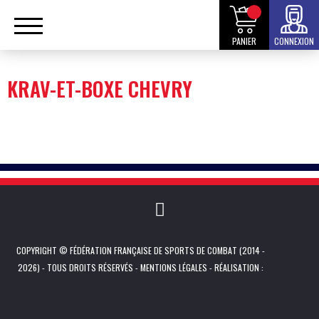
PANIER
CONNEXION
KRAV-ET-BOXE CHEVRY
COPYRIGHT © FÉDÉRATION FRANÇAISE DE SPORTS DE COMBAT (2014 -
2026) - TOUS DROITS RÉSERVÉS -
MENTIONS LÉGALES
- RÉALISATION :