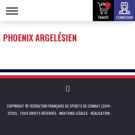
PANIER
CONNEXION
PHOENIX ARGELÉSIEN
COPYRIGHT © FÉDÉRATION FRANÇAISE DE SPORTS DE COMBAT (2014 -
2026) - TOUS DROITS RÉSERVÉS -
MENTIONS LÉGALES
- RÉALISATION :