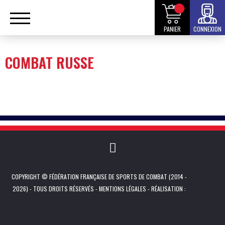
PANIER
CONNEXION
COMBAT RUSSE
COPYRIGHT © FÉDÉRATION FRANÇAISE DE SPORTS DE COMBAT (2014 -
2026) - TOUS DROITS RÉSERVÉS -
MENTIONS LÉGALES
- RÉALISATION :