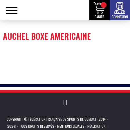
PANIER
CONNEXION
AUCHEL BOXE AMERICAINE
COPYRIGHT © FÉDÉRATION FRANÇAISE DE SPORTS DE COMBAT (2014 -
2026) - TOUS DROITS RÉSERVÉS -
MENTIONS LÉGALES
- RÉALISATION :