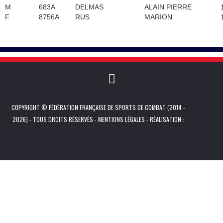
M
683A
DELMAS
ALAIN PIERRE
F
8756A
RUS
MARION
COPYRIGHT © FÉDÉRATION FRANÇAISE DE SPORTS DE COMBAT (2014 -
2026) - TOUS DROITS RÉSERVÉS -
MENTIONS LÉGALES
- RÉALISATION :