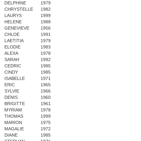
DELPHINE
1979
CHRYSTELLE
1982
LAURYS
1999
HELENE
1988
GENEVIEVE
1956
CHLOE
1991
LAETITIA
1979
ELODIE
1983
ALEXA
1978
SARAH
1992
CEDRIC
1985
CINDY
1985
ISABELLE
1971
ERIC
1965
SYLVIE
1966
DENIS
1960
BRIGITTE
1961
MYRIAM
1978
THOMAS
1999
MARION
1975
MAGALIE
1972
DIANE
1985