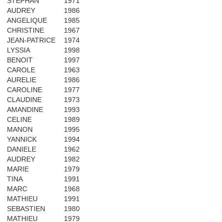
STEPHAN
1971
AUDREY
1986
ANGELIQUE
1985
CHRISTINE
1967
JEAN-PATRICE
1974
LYSSIA
1998
BENOIT
1997
CAROLE
1963
AURELIE
1986
CAROLINE
1977
CLAUDINE
1973
AMANDINE
1993
CELINE
1989
MANON
1995
YANNICK
1994
DANIELE
1962
AUDREY
1982
MARIE
1979
TINA
1991
MARC
1968
MATHIEU
1991
SEBASTIEN
1980
MATHIEU
1979