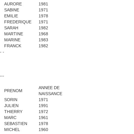
AURORE
1981
SABINE
1971
EMILIE
1978
FREDERIQUE
1971
SARAH
1982
MARTINE
1968
MARINE
1983
FRANCK
1982
 - -
---
ANNEE DE
PRENOM
NAISSANCE
SORIN
1971
JULIEN
1991
THIERRY
1972
MARC
1961
SEBASTIEN
1978
MICHEL
1960