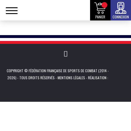
PANIER
CONNEXION
COPYRIGHT © FÉDÉRATION FRANÇAISE DE SPORTS DE COMBAT (2014 -
2026) - TOUS DROITS RÉSERVÉS -
MENTIONS LÉGALES
- RÉALISATION :