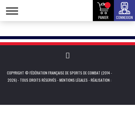
PANIER
CONNEXION
COPYRIGHT © FÉDÉRATION FRANÇAISE DE SPORTS DE COMBAT (2014 -
2026) - TOUS DROITS RÉSERVÉS -
MENTIONS LÉGALES
- RÉALISATION :