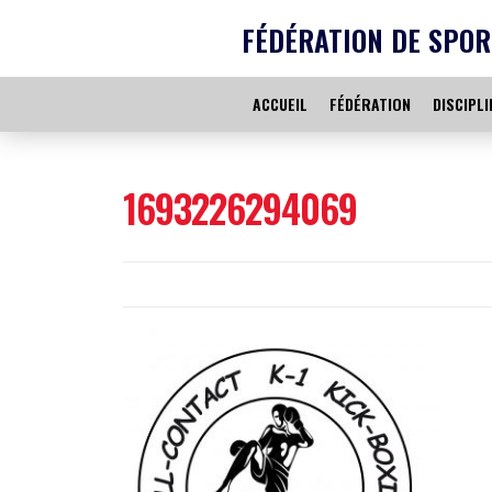
FÉDÉRATION DE SPOR
ACCUEIL
FÉDÉRATION
DISCIPLI
1693226294069