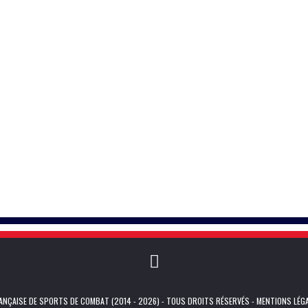
NÇAISE DE SPORTS DE COMBAT (2014 - 2026) - TOUS DROITS RÉSERVÉS -
MENTIONS LÉG