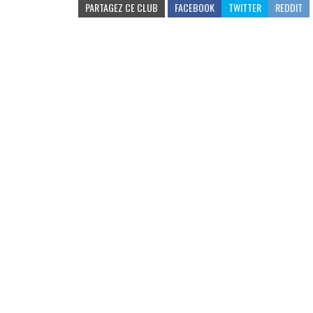
PARTAGEZ CE CLUB
FACEBOOK
TWITTER
REDDIT