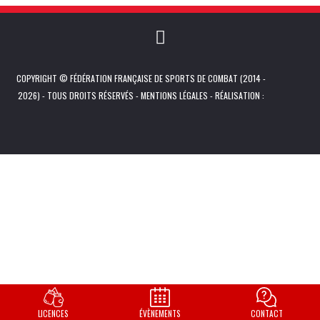
COPYRIGHT © FÉDÉRATION FRANÇAISE DE SPORTS DE COMBAT (2014 -
2026) - TOUS DROITS RÉSERVÉS -
MENTIONS LÉGALES
- RÉALISATION :
LICENCES
ÉVÈNEMENTS
CONTACT