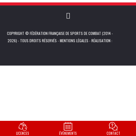
COPYRIGHT © FÉDÉRATION FRANÇAISE DE SPORTS DE COMBAT (2014 -
2026) - TOUS DROITS RÉSERVÉS -
MENTIONS LÉGALES
- RÉALISATION :
LICENCES
ÉVÈNEMENTS
CONTACT