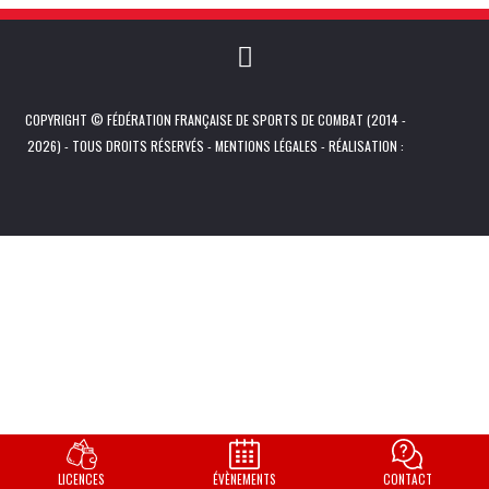
COPYRIGHT © FÉDÉRATION FRANÇAISE DE SPORTS DE COMBAT (2014 -
2026) - TOUS DROITS RÉSERVÉS -
MENTIONS LÉGALES
- RÉALISATION :
LICENCES
ÉVÈNEMENTS
CONTACT