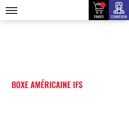
PANIER
CONNEXION
BOXE AMÉRICAINE IFS