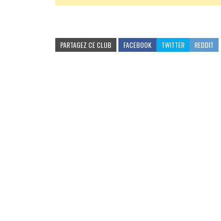
PARTAGEZ CE CLUB
FACEBOOK
TWITTER
REDDIT