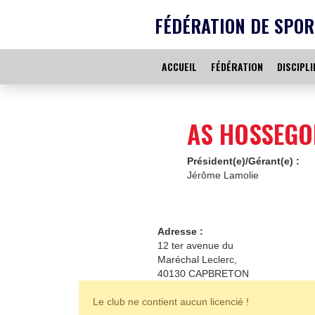
FÉDÉRATION DE SPOR
ACCUEIL
FÉDÉRATION
DISCIPLI
AS HOSSEGO
Président(e)/Gérant(e) :
Jérôme Lamolie
Adresse :
12 ter avenue du
Maréchal Leclerc,
40130 CAPBRETON
Le club ne contient aucun licencié !