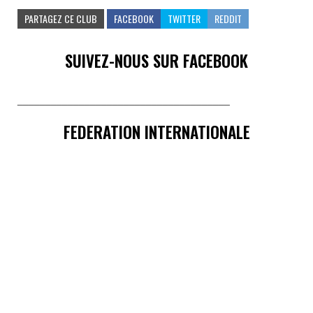
PARTAGEZ CE CLUB
FACEBOOK
TWITTER
REDDIT
SUIVEZ-NOUS SUR FACEBOOK
______________________________________
FEDERATION INTERNATIONALE