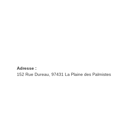
Adresse :
152 Rue Dureau, 97431 La Plaine des Palmistes