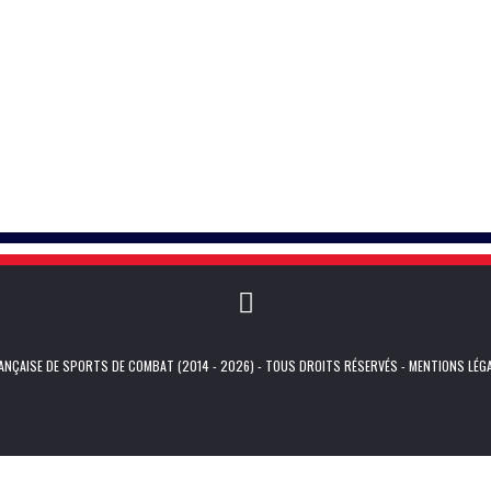
NÇAISE DE SPORTS DE COMBAT (2014 - 2026) - TOUS DROITS RÉSERVÉS -
MENTIONS LÉG