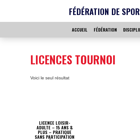
FÉDÉRATION DE SPOR
ACCUEIL
FÉDÉRATION
DISCIPLI
LICENCES TOURNOI
Voici le seul résultat
LICENCE LOISIR-
ADULTE – 15 ANS &
PLUS – PRATIQUE
SANS PARTICIPATION