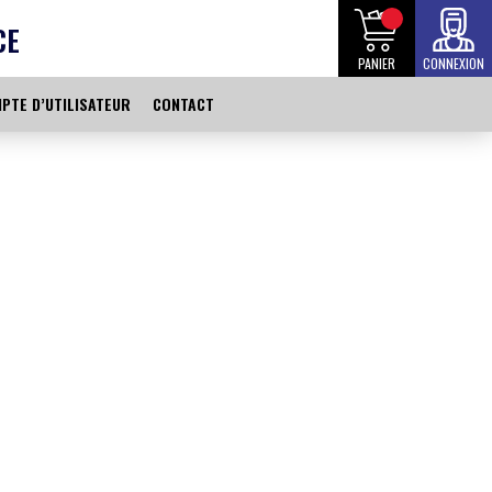
CE
PANIER
CONNEXION
PTE D’UTILISATEUR
CONTACT