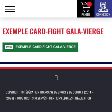
PANIER
CONNEXION
EXEMPLE CARD-FIGHT GALA-VIERGE
EXEMPLE CARD-FIGHT GALA-VIERGE
COPYRIGHT © FÉDÉRATION FRANÇAISE DE SPORTS DE COMBAT (2014 -
2026) - TOUS DROITS RÉSERVÉS -
MENTIONS LÉGALES
- RÉALISATION :