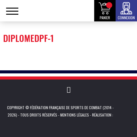
PANIER
CONNEXION
DIPLOMEDPF-1
COPYRIGHT © FÉDÉRATION FRANÇAISE DE SPORTS DE COMBAT (2014 -
2026) - TOUS DROITS RÉSERVÉS -
MENTIONS LÉGALES
- RÉALISATION :