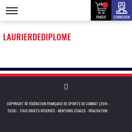
PANIER
CONNEXION
LAURIERDEDIPLOME
COPYRIGHT © FÉDÉRATION FRANÇAISE DE SPORTS DE COMBAT (2014 -
2026) - TOUS DROITS RÉSERVÉS -
MENTIONS LÉGALES
- RÉALISATION :