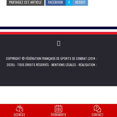
PARTAGEZ CET ARTICLE
FACEBOOK
X
REDDIT
COPYRIGHT © FÉDÉRATION FRANÇAISE DE SPORTS DE COMBAT (2014 -
2026) - TOUS DROITS RÉSERVÉS -
MENTIONS LÉGALES
- RÉALISATION :
LICENCES
ÉVÈNEMENTS
CONTACT