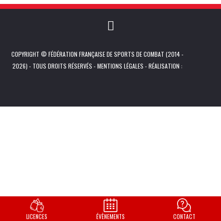
COPYRIGHT © FÉDÉRATION FRANÇAISE DE SPORTS DE COMBAT (2014 -
2026) - TOUS DROITS RÉSERVÉS -
MENTIONS LÉGALES
- RÉALISATION :
LICENCES
ÉVÈNEMENTS
CONTACT