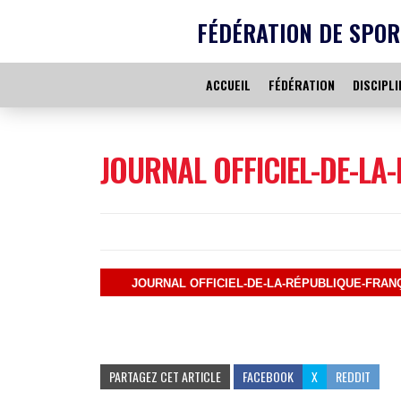
FÉDÉRATION DE SPOR
ACCUEIL
FÉDÉRATION
DISCIPLI
JOURNAL OFFICIEL-DE-LA
JOURNAL OFFICIEL-DE-LA-RÉPUBLIQUE-FRANÇ
PARTAGEZ CET ARTICLE
FACEBOOK
X
REDDIT