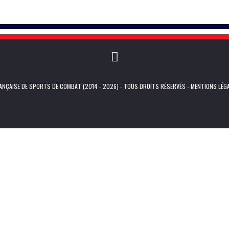
NÇAISE DE SPORTS DE COMBAT (2014 - 2026) - TOUS DROITS RÉSERVÉS -
MENTIONS LÉG