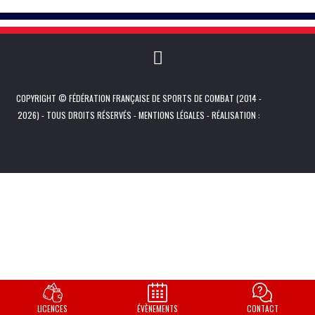
COPYRIGHT © FÉDÉRATION FRANÇAISE DE SPORTS DE COMBAT (2014 -
2026) - TOUS DROITS RÉSERVÉS -
MENTIONS LÉGALES
- RÉALISATION :
LICENCES
ÉVÈNEMENTS
CONTACT