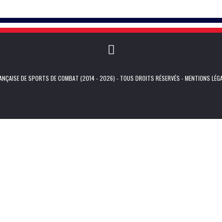
NÇAISE DE SPORTS DE COMBAT (2014 - 2026) - TOUS DROITS RÉSERVÉS -
MENTIONS LÉG