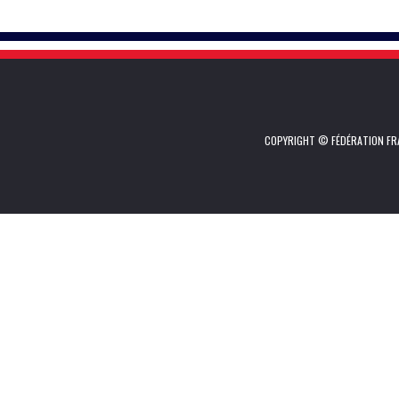
COPYRIGHT © FÉDÉRATION FRA